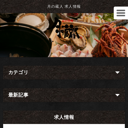
月の蔵人 求人情報
カテゴリ
最新記事
求人情報