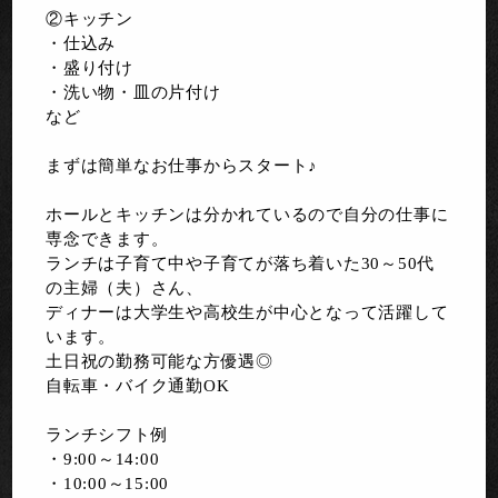
②キッチン
・仕込み
・盛り付け
・洗い物・皿の片付け
など
まずは簡単なお仕事からスタート♪
ホールとキッチンは分かれているので自分の仕事に
専念できます。
ランチは子育て中や子育てが落ち着いた30～50代
の主婦（夫）さん、
ディナーは大学生や高校生が中心となって活躍して
います。
土日祝の勤務可能な方優遇◎
自転車・バイク通勤OK
ランチシフト例
・9:00～14:00
・10:00～15:00