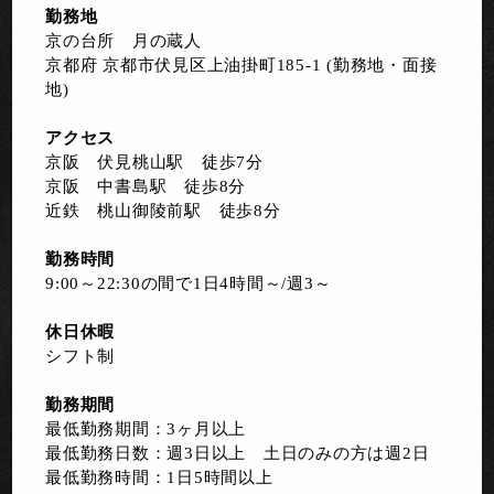
勤務地
京の台所 月の蔵人
京都府 京都市伏見区上油掛町185-1 (勤務地・面接
地)
アクセス
京阪 伏見桃山駅 徒歩7分
京阪 中書島駅 徒歩8分
近鉄 桃山御陵前駅 徒歩8分
勤務時間
9:00～22:30の間で1日4時間～/週3～
休日休暇
シフト制
勤務期間
最低勤務期間：3ヶ月以上
最低勤務日数：週3日以上 土日のみの方は週2日
最低勤務時間：1日5時間以上