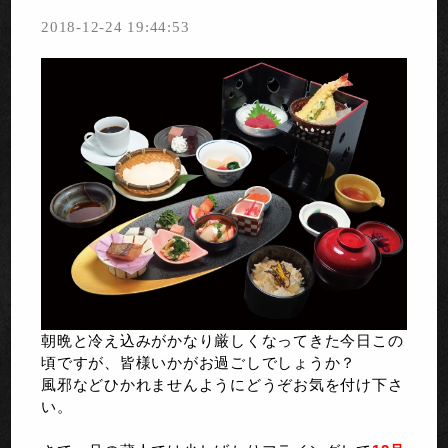
2018-12-24 19:44:53
朝晩と冷え込みがかなり厳しくなってきた今日この
頃ですが、皆様いかがお過ごしでしょうか？
風邪などひかれませんようにどうぞお気を付け下さ
い。