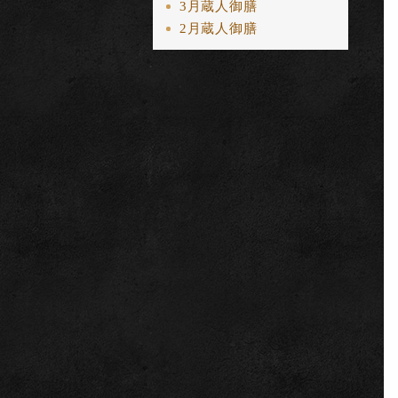
3月蔵人御膳
2月蔵人御膳