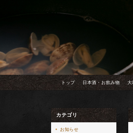
トップ
日本酒・お飲み物
大
カテゴリ
お知らせ