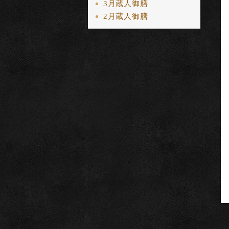
3月蔵人御膳
2月蔵人御膳