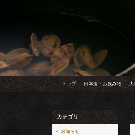
トップ
日本酒・お飲み物
大
カテゴリ
お知らせ