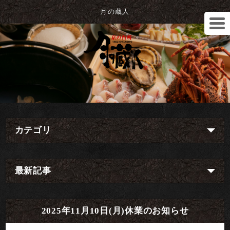
月の蔵人
カテゴリ
最新記事
2025年11月10日(月)休業のお知らせ